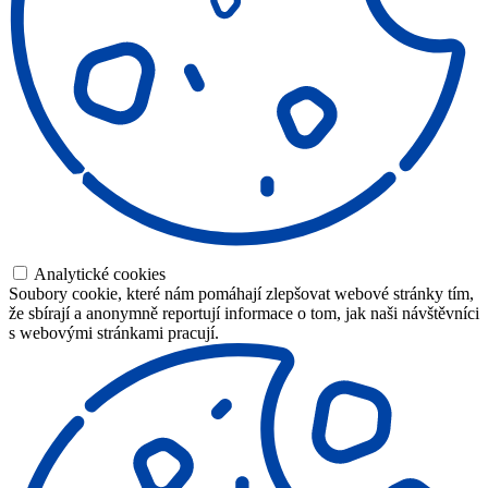
Analytické cookies
Soubory cookie, které nám pomáhají zlepšovat webové stránky tím,
že sbírají a anonymně reportují informace o tom, jak naši návštěvníci
s webovými stránkami pracují.