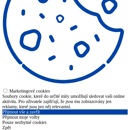
Marketingové cookies
Soubory cookie, které do určité míry umožňují sledovat vaši online
aktivitu. Pro uživatele zajišťují, že jsou mu zobrazovány jen
reklamy, které jsou pro něj relevantní.
Přijmout vše a zavřít
Přijmout moje volby
Pouze nezbytné cookies
Zpět