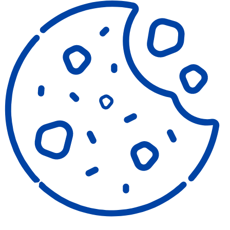
COOKIES