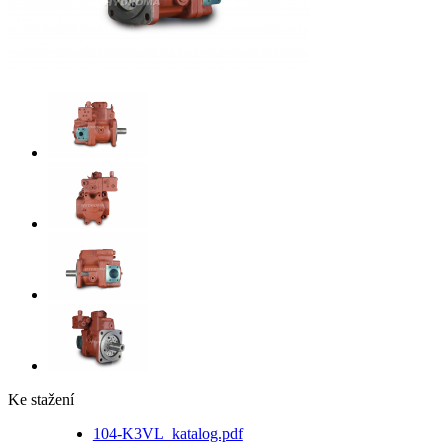
Ke stažení
104-K3VL_katalog.pdf