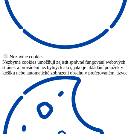
Nezbytné cookies
Nezbytné cookies umožňují zajistit správné fungování webových
stránek a provádění nezbytných akcí, jako je ukládání položek v
košíku nebo automatické zobrazení obsahu v preferovaném jazyce.