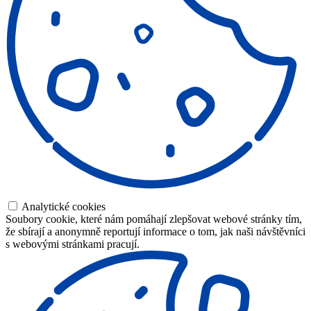
Analytické cookies
Soubory cookie, které nám pomáhají zlepšovat webové stránky tím,
že sbírají a anonymně reportují informace o tom, jak naši návštěvníci
s webovými stránkami pracují.