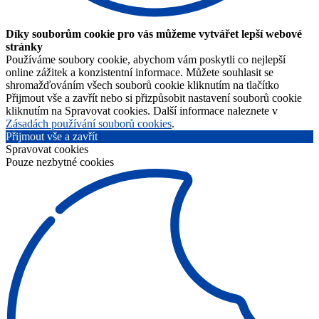
Díky souborům cookie pro vás můžeme vytvářet lepší webové
stránky
Používáme soubory cookie, abychom vám poskytli co nejlepší
online zážitek a konzistentní informace. Můžete souhlasit se
shromažďováním všech souborů cookie kliknutím na tlačítko
Přijmout vše a zavřít nebo si přizpůsobit nastavení souborů cookie
kliknutím na Spravovat cookies. Další informace naleznete v
Zásadách používání souborů cookies
.
Přijmout vše a zavřít
Spravovat cookies
Pouze nezbytné cookies