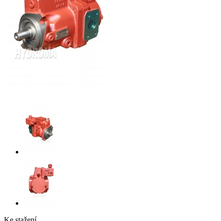
Ke stažení