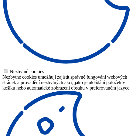
Nezbytné cookies
Nezbytné cookies umožňují zajistit správné fungování webových
stránek a provádění nezbytných akcí, jako je ukládání položek v
košíku nebo automatické zobrazení obsahu v preferovaném jazyce.