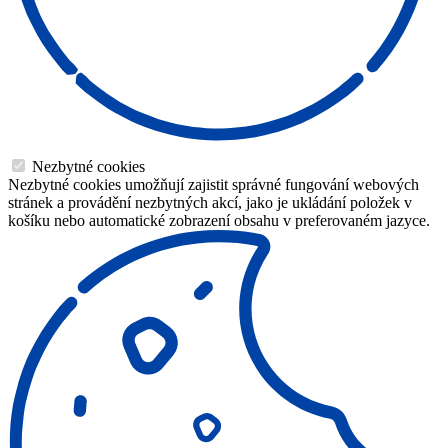
Nezbytné cookies
Nezbytné cookies umožňují zajistit správné fungování webových
stránek a provádění nezbytných akcí, jako je ukládání položek v
košíku nebo automatické zobrazení obsahu v preferovaném jazyce.