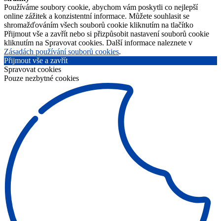
Používáme soubory cookie, abychom vám poskytli co nejlepší
online zážitek a konzistentní informace. Můžete souhlasit se
shromažďováním všech souborů cookie kliknutím na tlačítko
Přijmout vše a zavřít nebo si přizpůsobit nastavení souborů cookie
kliknutím na Spravovat cookies. Další informace naleznete v
Zásadách používání souborů cookies
.
Přijmout vše a zavřít
Spravovat cookies
Pouze nezbytné cookies