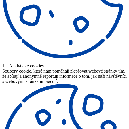
Analytické cookies
Soubory cookie, které nám pomáhají zlepšovat webové stránky tím,
že sbírají a anonymně reportují informace o tom, jak naši návštěvníci
s webovými stránkami pracují.