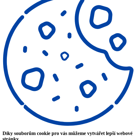
Díky souborům cookie pro vás můžeme vytvářet lepší webové
stránky