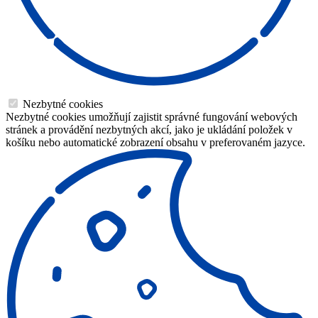
Nezbytné cookies
Nezbytné cookies umožňují zajistit správné fungování webových
stránek a provádění nezbytných akcí, jako je ukládání položek v
košíku nebo automatické zobrazení obsahu v preferovaném jazyce.