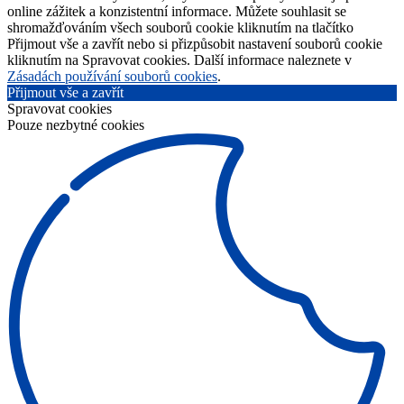
online zážitek a konzistentní informace. Můžete souhlasit se
shromažďováním všech souborů cookie kliknutím na tlačítko
Přijmout vše a zavřít nebo si přizpůsobit nastavení souborů cookie
kliknutím na Spravovat cookies. Další informace naleznete v
Zásadách používání souborů cookies
.
Přijmout vše a zavřít
Spravovat cookies
Pouze nezbytné cookies