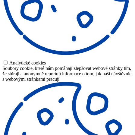
Analytické cookies
Soubory cookie, které nám pomáhají zlepšovat webové stránky tím,
že sbírají a anonymně reportují informace o tom, jak naši návštěvníci
s webovými stránkami pracují.