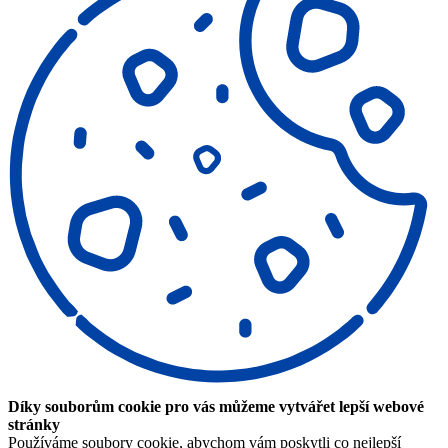
Díky souborům cookie pro vás můžeme vytvářet lepší webové
stránky
Používáme soubory cookie, abychom vám poskytli co nejlepší