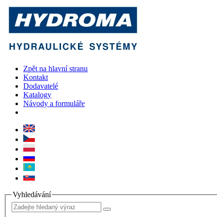
Zpět na hlavní stranu
Kontakt
Dodavatelé
Katalogy
Návody a formuláře
Vyhledávání