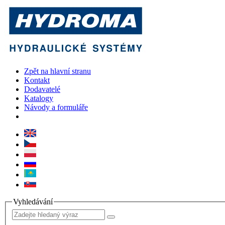
Zpět na hlavní stranu
Kontakt
Dodavatelé
Katalogy
Návody a formuláře
Vyhledávání